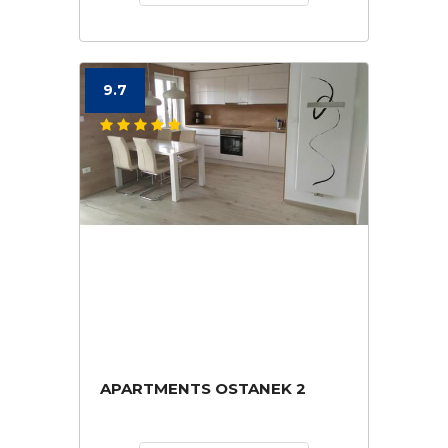
9.7
APARTMENTS OSTANEK 2