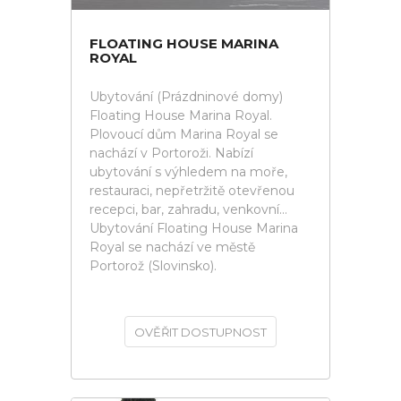
FLOATING HOUSE MARINA
ROYAL
Ubytování (Prázdninové domy)
Floating House Marina Royal.
Plovoucí dům Marina Royal se
nachází v Portoroži. Nabízí
ubytování s výhledem na moře,
restauraci, nepřetržitě otevřenou
recepci, bar, zahradu, venkovní...
Ubytování Floating House Marina
Royal se nachází ve městě
Portorož (Slovinsko).
OVĚŘIT DOSTUPNOST