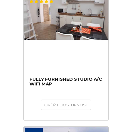
FULLY FURNISHED STUDIO A/C
WIFI MAP
OVĚŘIT DOSTUPNOST