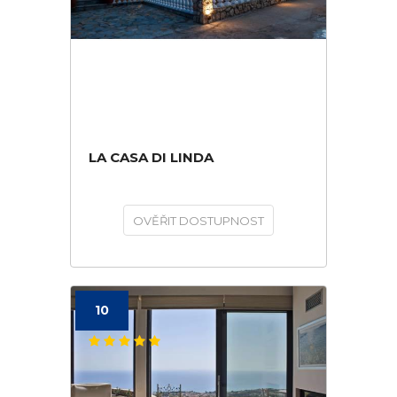
LA CASA DI LINDA
OVĚŘIT DOSTUPNOST
10