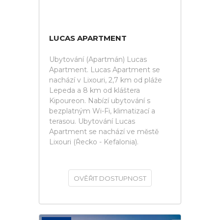
LUCAS APARTMENT
Ubytování (Apartmán) Lucas
Apartment. Lucas Apartment se
nachází v Lixouri, 2,7 km od pláže
Lepeda a 8 km od kláštera
Kipoureon. Nabízí ubytování s
bezplatným Wi-Fi, klimatizací a
terasou. Ubytování Lucas
Apartment se nachází ve městě
Lixouri (Řecko - Kefalonia).
OVĚŘIT DOSTUPNOST