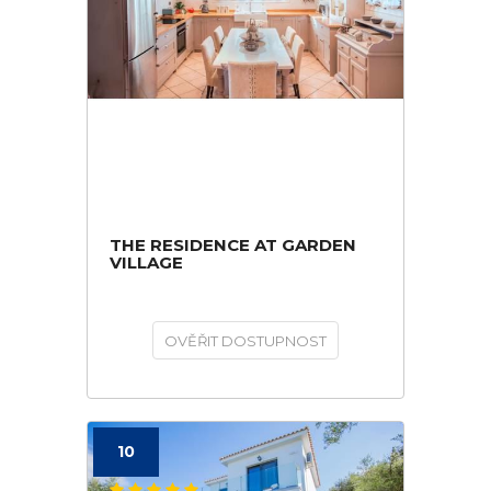
THE RESIDENCE AT GARDEN
VILLAGE
OVĚŘIT DOSTUPNOST
10