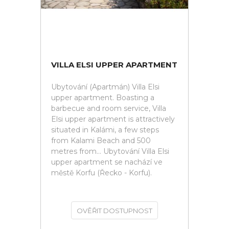
VILLA ELSI UPPER APARTMENT
Ubytování (Apartmán) Villa Elsi
upper apartment. Boasting a
barbecue and room service, Villa
Elsi upper apartment is attractively
situated in Kalámi, a few steps
from Kalami Beach and 500
metres from... Ubytování Villa Elsi
upper apartment se nachází ve
městě Korfu (Řecko - Korfu).
OVĚŘIT DOSTUPNOST