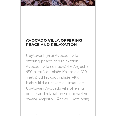
AVOCADO VILLA OFFERING
PEACE AND RELAXATION
Ubytování (Vila) Avocado villa
offering peace and relaxation.
Avocado villa se nachází v Argostoli,
450 metrů od pláže Kalamia a 650
metrů od krokodýlí pláže FKK.
Nabízí klid a relaxaci a klimatizaci.
Ubytování Avocado villa offering
peace and relaxation se nachází ve
městě Argostoli (Řecko - Kefalonia).