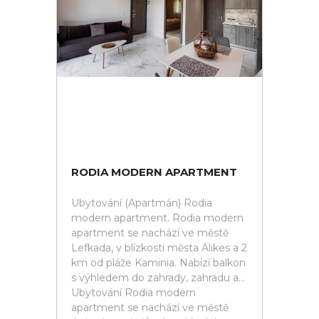
RODIA MODERN APARTMENT
Ubytování (Apartmán) Rodia
modern apartment. Rodia modern
apartment se nachází ve městě
Lefkada, v blízkosti města Alikes a 2
km od pláže Kaminia. Nabízí balkon
s výhledem do zahrady, zahradu a...
Ubytování Rodia modern
apartment se nachází ve městě