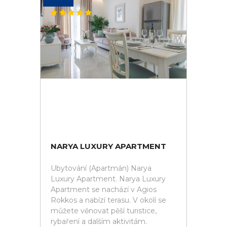
NARYA LUXURY APARTMENT
Ubytování (Apartmán) Narya
Luxury Apartment. Narya Luxury
Apartment se nachází v Agios
Rokkos a nabízí terasu. V okolí se
můžete věnovat pěší turistice,
rybaření a dalším aktivitám.