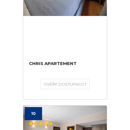
CHRIS APARTEMENT
OVĚŘIT DOSTUPNOST
10