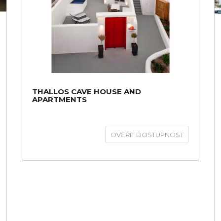
THALLOS CAVE HOUSE AND
APARTMENTS
OVĚŘIT DOSTUPNOST