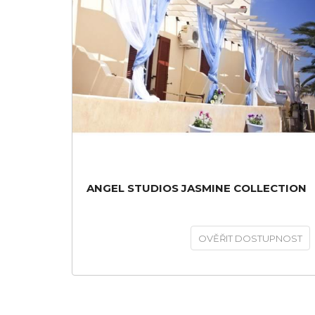
ANGEL STUDIOS JASMINE COLLECTION
OVĚŘIT DOSTUPNOST