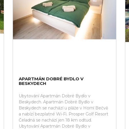
APARTMÁN DOBRÉ BYDLO V
BESKYDECH
Ubytování Apartmán Dobré Bydlo v
Beskydech. Apartmán Dobré Bydlo v
Beskydech se nachází u pláže v Horní Bečvě
a nabízí bezplatné Wi-Fi. Prosper Golf Resort
Čeladná se nachází jen 18 km odtud.
Ubytování Apartmán Dobré Bydlo v