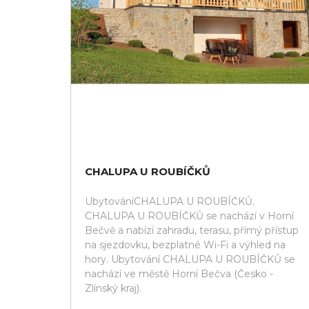
CHALUPA U ROUBÍČKŮ
UbytováníCHALUPA U ROUBÍČKŮ.
CHALUPA U ROUBÍČKŮ se nachází v Horní
Bečvě a nabízí zahradu, terasu, přímý přístup
na sjezdovku, bezplatné Wi-Fi a výhled na
hory. Ubytování CHALUPA U ROUBÍČKŮ se
nachází ve městě Horní Bečva (Česko -
Zlínský kraj).