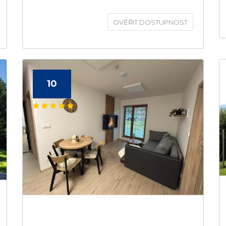
OVĚŘIT DOSTUPNOST
10