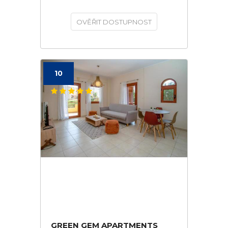
OVĚŘIT DOSTUPNOST
10
GREEN GEM APARTMENTS