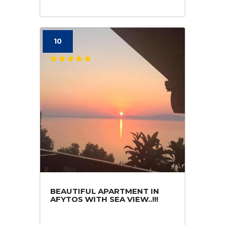
10
BEAUTIFUL APARTMENT IN
AFYTOS WITH SEA VIEW..!!!