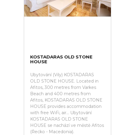
KOSTADARAS OLD STONE
HOUSE
Ubytování (Vily) KOSTADARAS
OLD STONE HOUSE. Located in
Afitos, 300 metres from Varkes
Beach and 400 metres from
Afitos, KOSTADARAS OLD STONE
HOUSE provides accommodation
with free WiFi, air... Ubytování
KOSTADARAS OLD STONE
HOUSE se nachází ve městě Afitos
(Řecko - Macedonia).