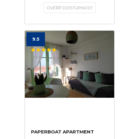
OVĚŘIT DOSTUPNOST
9.5
PAPERBOAT APARTMENT