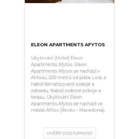
ELEON APARTMENTS AFYTOS
Ubytování (Hotel) Eleon
Apartments Afytos. Eleon
Apartments Afytos se nachází v
Afitosu, 250 metrů od pláže Liosi, a
nabízí klimatizované pokoje a
zahradu. Nabízí rodinné pokoje a
terasu. Ubytování Eleon
Apartments Afytos se nachází ve
městě Afitos (Řecko - Macedonia).
OVĚŘIT DOSTUPNOST