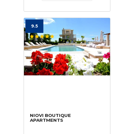
9.5
NIOVI BOUTIQUE
APARTMENTS