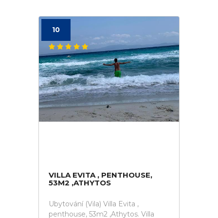
10
VILLA EVITA , PENTHOUSE,
53M2 ,ATHYTOS
Ubytování (Vila) Villa Evita ,
penthouse, 53m2 ,Athytos. Villa